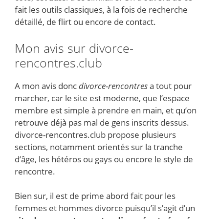
fait les outils classiques, à la fois de recherche
détaillé, de flirt ou encore de contact.
Mon avis sur divorce-
rencontres.club
A mon avis donc
divorce-rencontres
a tout pour
marcher, car le site est moderne, que l’espace
membre est simple à prendre en main, et qu’on
retrouve déjà pas mal de gens inscrits dessus.
divorce-rencontres.club propose plusieurs
sections, notamment orientés sur la tranche
d’âge, les hétéros ou gays ou encore le style de
rencontre.
Bien sur, il est de prime abord fait pour les
femmes et hommes divorce puisqu’il s’agit d’un