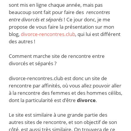
sont mis en ligne chaque année, mais pas
beaucoup sont fait pour faire des
rencontres
entre divorcés et séparés
! Ce jour donc, je me
propose de vous faire la présentation sur mon
blog,
divorce-rencontres.club
, qui lui est différent
des autres !
Comment marche site de rencontre entre
divorcés et séparés ?
divorce-rencontres.club est donc un site de
rencontre par affinités, où vous allez pouvoir aller
à la rencontre des femmes et des hommes célibs,
dont la particularité est d’être
divorce
.
Le site est similaire à une grande partie des
autres sites de rencontre, et son objectif de son
côté, est aussi très similaire. On trouvera de ce