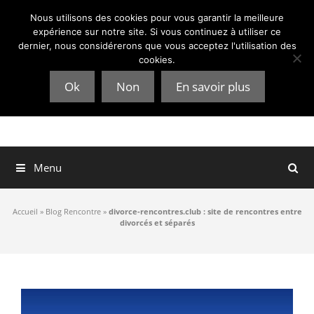
Aller
Nous utilisons des cookies pour vous garantir la meilleure
au
expérience sur notre site. Si vous continuez à utiliser ce
contenu
dernier, nous considérerons que vous acceptez l'utilisation des
cookies.
Ok
Non
En savoir plus
Menu
Accueil
»
Blog Rencontre
»
divorce-rencontres.club : site de rencontres entre
divorcés et séparés