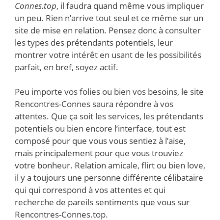
Connes.top
, il faudra quand même vous impliquer
un peu. Rien n’arrive tout seul et ce même sur un
site de mise en relation. Pensez donc à consulter
les types des prétendants potentiels, leur
montrer votre intérêt en usant de les possibilités
parfait, en bref, soyez actif.
Peu importe vos folies ou bien vos besoins, le site
Rencontres-Connes saura répondre à vos
attentes. Que ça soit les services, les prétendants
potentiels ou bien encore l’interface, tout est
composé pour que vous vous sentiez à l’aise,
mais principalement pour que vous trouviez
votre bonheur. Relation amicale, flirt ou bien love,
il y a toujours une personne différente célibataire
qui qui correspond à vos attentes et qui
recherche de pareils sentiments que vous sur
Rencontres-Connes.top.