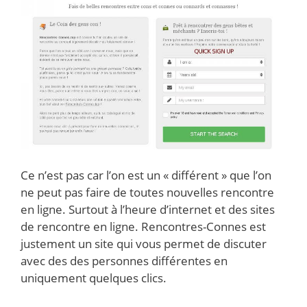
Ce n’est pas car l’on est un « différent » que l’on
ne peut pas faire de toutes nouvelles rencontre
en ligne. Surtout à l’heure d’internet et des sites
de rencontre en ligne. Rencontres-Connes est
justement un site qui vous permet de discuter
avec des des personnes différentes en
uniquement quelques clics.