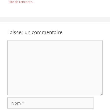
Site de rencontr...
Laisser un commentaire