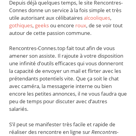
Depuis déjà quelques temps, le site Rencontres-
Connes donne un service à la fois simple et très
utile autorisant aux célibataires
alcooliques
,
gothiques
,
geeks
ou encore
roux
, de se voir tout
autour de cette passion commune.
Rencontres-Connes.top fait tout afin de vous
amener son assiste. Il rajoute à votre disposition
une infinité d’outils efficaces qui vous donneront
la capacité de envoyer un mail et flirter avec les
prétendants potentiels vite. Que ça soit le chat
avec caméra, la messagerie interne ou bien
encore les petites annonces, il ne vous faudra que
peu de temps pour discuter avec d’autres
salariés.
S’il peut se manifester très facile et rapide de
réaliser des rencontre en ligne sur
Rencontres-