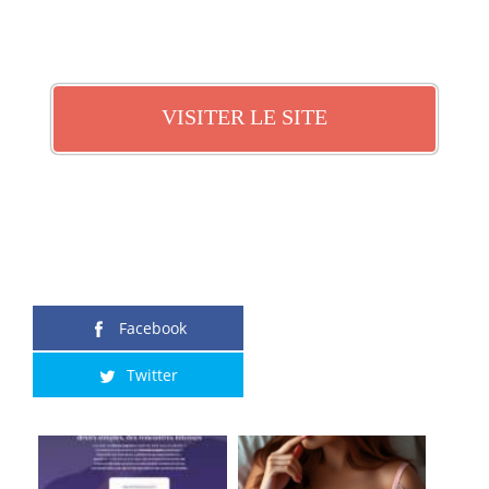
VISITER LE SITE
Facebook
Twitter