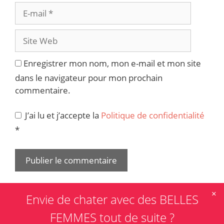
Enregistrer mon nom, mon e-mail et mon site
dans le navigateur pour mon prochain
commentaire.
J’ai lu et j’accepte la
Politique de confidentialité
*
×
Envie de chater avec des BELLES
FEMMES tout de suite ?