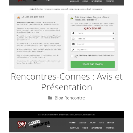
Rencontres-Connes : Avis et
Présentation
Catégories
Blog Rencontre